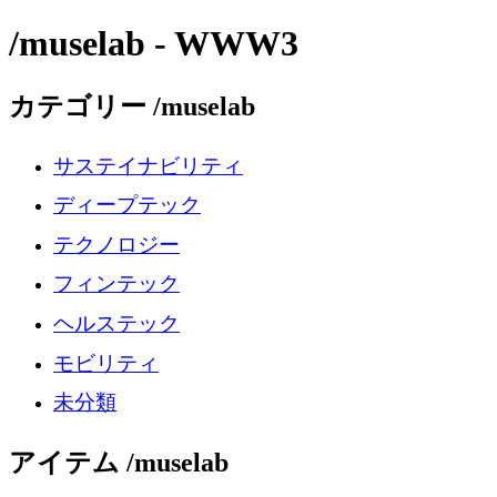
/muselab - WWW3
カテゴリー /muselab
サステイナビリティ
ディープテック
テクノロジー
フィンテック
ヘルステック
モビリティ
未分類
アイテム /muselab