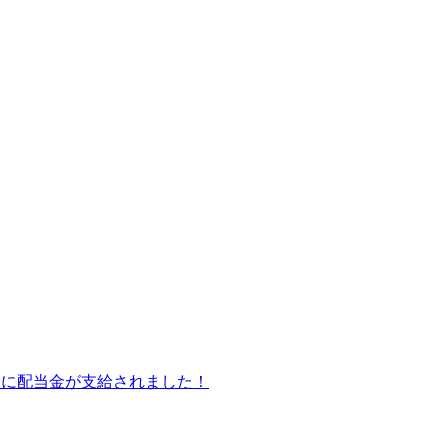
皆様に配当金が支給されました！