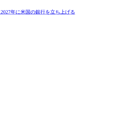
2027年に米国の銀行を立ち上げる