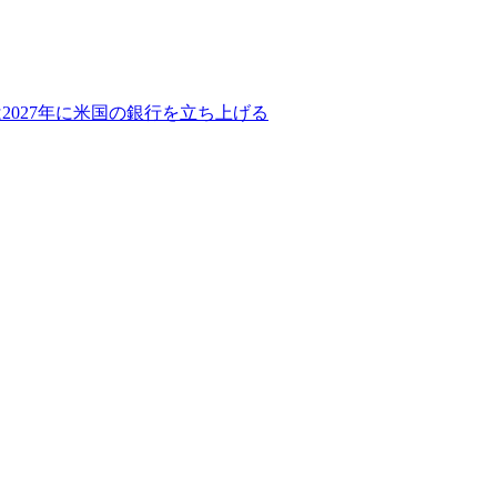
2027年に米国の銀行を立ち上げる