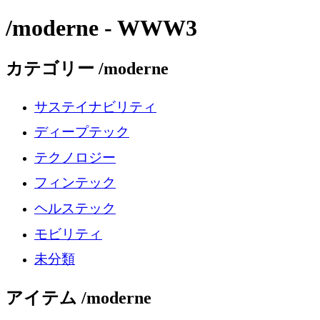
/moderne - WWW3
カテゴリー /moderne
サステイナビリティ
ディープテック
テクノロジー
フィンテック
ヘルステック
モビリティ
未分類
アイテム /moderne