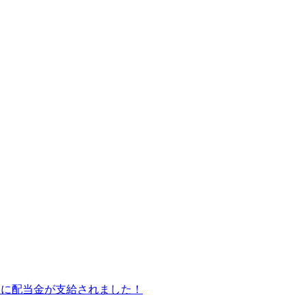
皆様に配当金が支給されました！