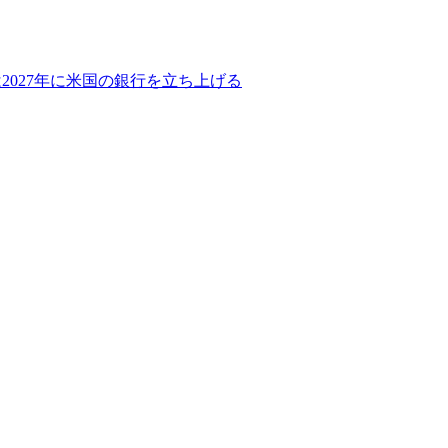
2027年に米国の銀行を立ち上げる