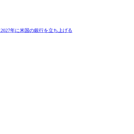
2027年に米国の銀行を立ち上げる