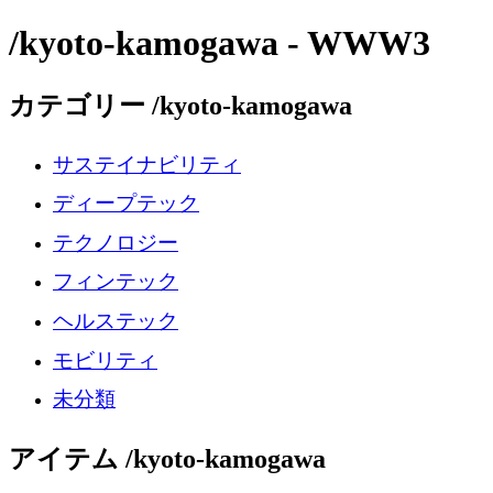
/kyoto-kamogawa - WWW3
カテゴリー /kyoto-kamogawa
サステイナビリティ
ディープテック
テクノロジー
フィンテック
ヘルステック
モビリティ
未分類
アイテム /kyoto-kamogawa