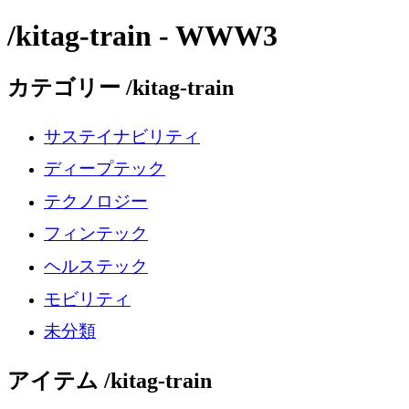
/kitag-train - WWW3
カテゴリー /kitag-train
サステイナビリティ
ディープテック
テクノロジー
フィンテック
ヘルステック
モビリティ
未分類
アイテム /kitag-train