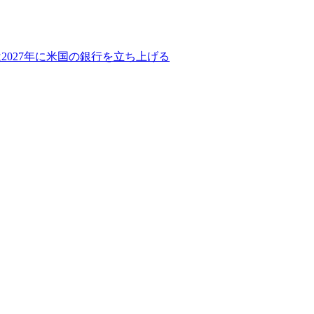
2027年に米国の銀行を立ち上げる