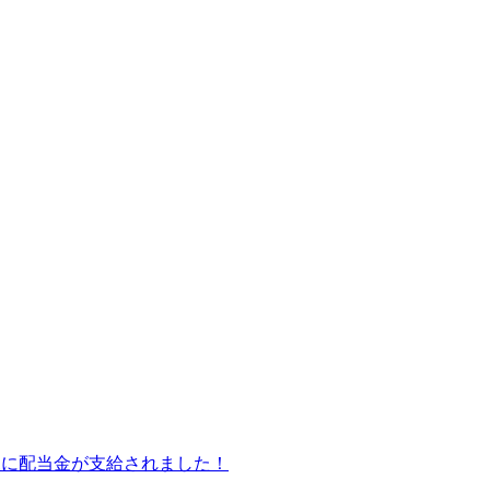
皆様に配当金が支給されました！