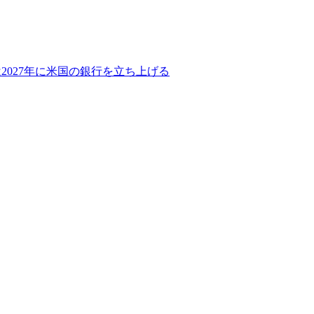
2027年に米国の銀行を立ち上げる