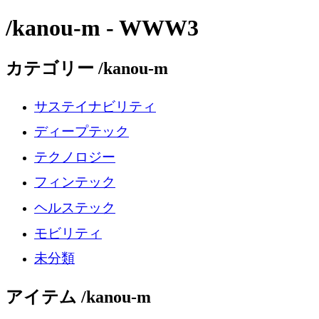
/kanou-m - WWW3
カテゴリー /kanou-m
サステイナビリティ
ディープテック
テクノロジー
フィンテック
ヘルステック
モビリティ
未分類
アイテム /kanou-m