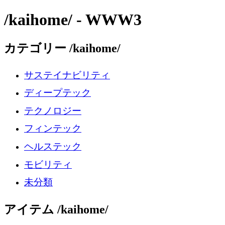
/kaihome/ - WWW3
カテゴリー /kaihome/
サステイナビリティ
ディープテック
テクノロジー
フィンテック
ヘルステック
モビリティ
未分類
アイテム /kaihome/