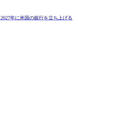
2027年に米国の銀行を立ち上げる