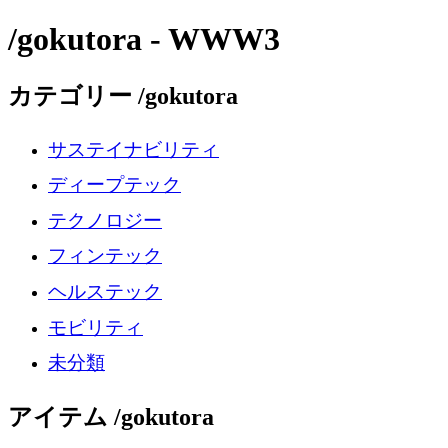
/gokutora - WWW3
カテゴリー /gokutora
サステイナビリティ
ディープテック
テクノロジー
フィンテック
ヘルステック
モビリティ
未分類
アイテム /gokutora