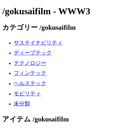
/gokusaifilm - WWW3
カテゴリー /gokusaifilm
サステイナビリティ
ディープテック
テクノロジー
フィンテック
ヘルステック
モビリティ
未分類
アイテム /gokusaifilm