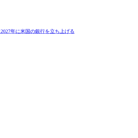
2027年に米国の銀行を立ち上げる