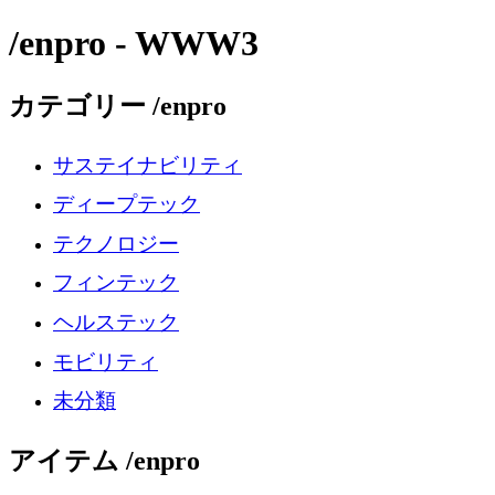
/enpro - WWW3
カテゴリー /enpro
サステイナビリティ
ディープテック
テクノロジー
フィンテック
ヘルステック
モビリティ
未分類
アイテム /enpro