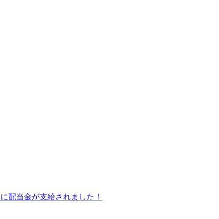
皆様に配当金が支給されました！