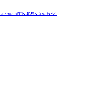
2027年に米国の銀行を立ち上げる