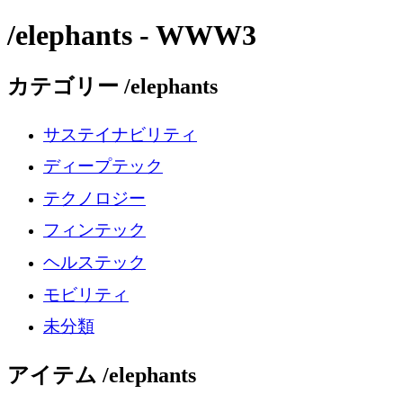
/elephants - WWW3
カテゴリー /elephants
サステイナビリティ
ディープテック
テクノロジー
フィンテック
ヘルステック
モビリティ
未分類
アイテム /elephants