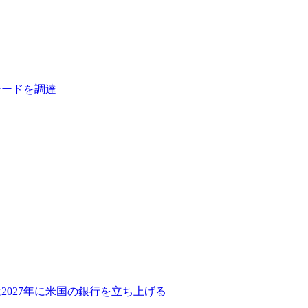
シードを調達
2027年に米国の銀行を立ち上げる