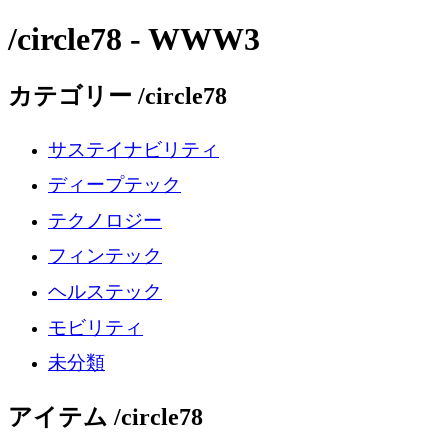
/circle78 - WWW3
カテゴリー /circle78
サステイナビリティ
ディープテック
テクノロジー
フィンテック
ヘルステック
モビリティ
未分類
アイテム /circle78