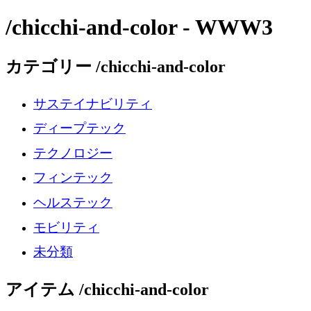
/chicchi-and-color - WWW3
カテゴリー /chicchi-and-color
サステイナビリティ
ディープテック
テクノロジー
フィンテック
ヘルステック
モビリティ
未分類
アイテム /chicchi-and-color