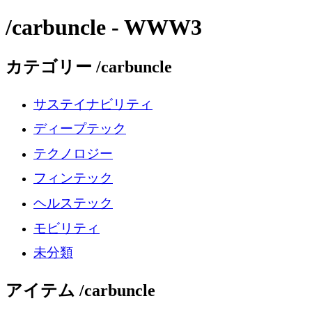
/carbuncle - WWW3
カテゴリー /carbuncle
サステイナビリティ
ディープテック
テクノロジー
フィンテック
ヘルステック
モビリティ
未分類
アイテム /carbuncle