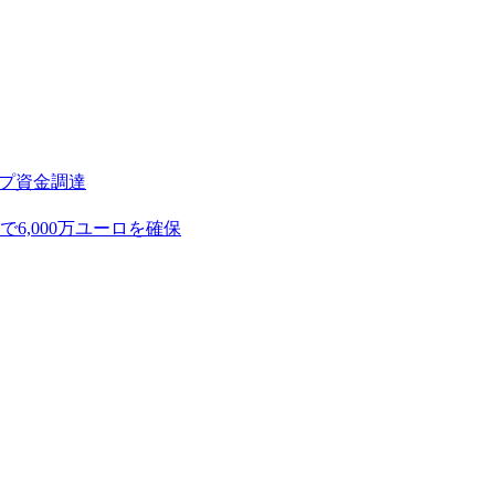
アップ資金調達
,000万ユーロを確保