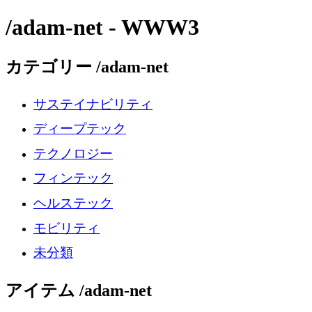
/adam-net - WWW3
カテゴリー /adam-net
サステイナビリティ
ディープテック
テクノロジー
フィンテック
ヘルステック
モビリティ
未分類
アイテム /adam-net