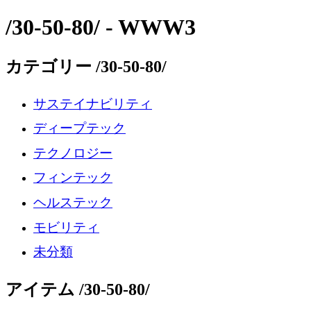
/30-50-80/ - WWW3
カテゴリー /30-50-80/
サステイナビリティ
ディープテック
テクノロジー
フィンテック
ヘルステック
モビリティ
未分類
アイテム /30-50-80/