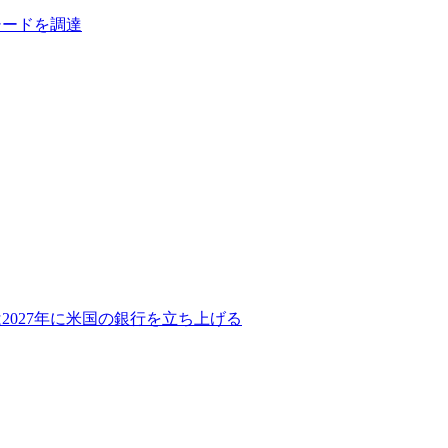
シードを調達
2027年に米国の銀行を立ち上げる